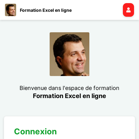
Formation Excel en ligne
Bienvenue dans l'espace de formation
Formation Excel en ligne
Connexion