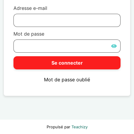
Adresse e-mail
Mot de passe
Se connecter
Mot de passe oublié
Propulsé par
Teachizy